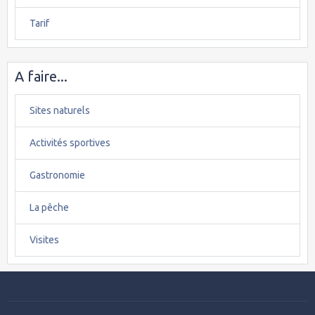
Tarif
A faire...
Sites naturels
Activités sportives
Gastronomie
La pêche
Visites