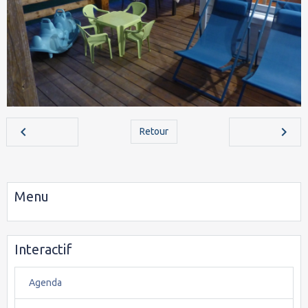
Retour
Menu
Interactif
Agenda