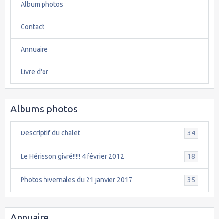
Album photos
Contact
Annuaire
Livre d'or
Albums photos
Descriptif du chalet
34
Le Hérisson givré!!!!! 4 février 2012
18
Photos hivernales du 21 janvier 2017
35
Annuaire