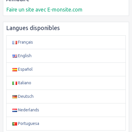
Faire un site avec E-monsite.com
Langues disponibles
Français
English
Español
Italiano
Deutsch
Nederlands
Portuguesa