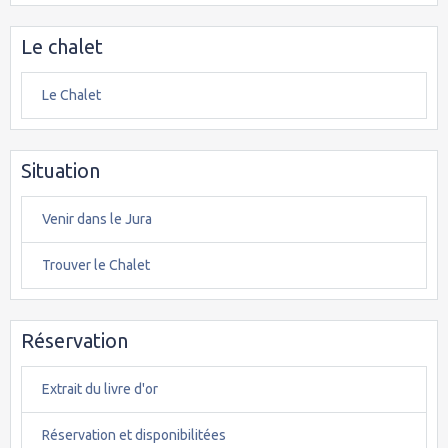
Le chalet
Le Chalet
Situation
Venir dans le Jura
Trouver le Chalet
Réservation
Extrait du livre d'or
Réservation et disponibilitées