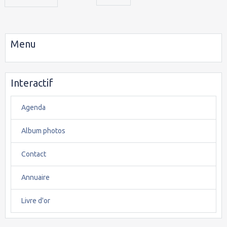
Menu
Interactif
Agenda
Album photos
Contact
Annuaire
Livre d'or