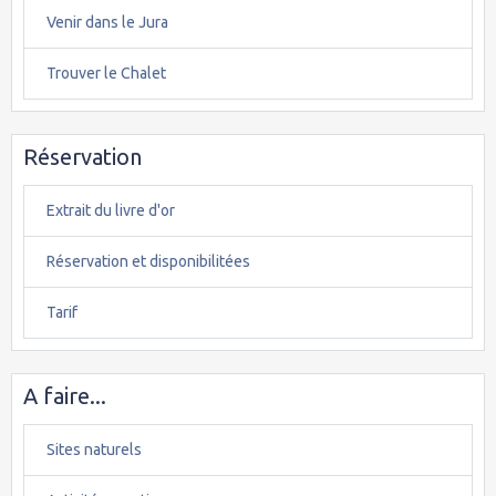
Venir dans le Jura
Trouver le Chalet
Réservation
Extrait du livre d'or
Réservation et disponibilitées
Tarif
A faire...
Sites naturels