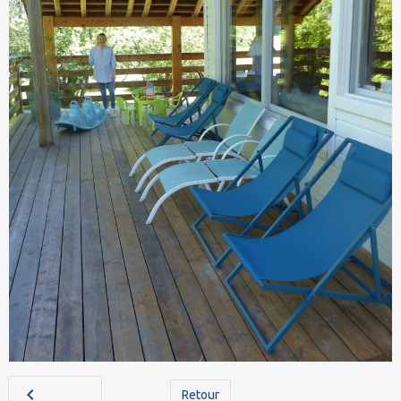
Retour