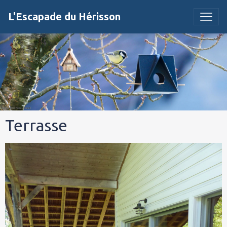
L'Escapade du Hérisson
Terrasse