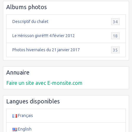
Albums photos
Descriptif du chalet
34
Le Hérisson givré!!!!! 4 février 2012
18
Photos hivernales du 21 janvier 2017
35
Annuaire
Faire un site avec E-monsite.com
Langues disponibles
Français
English