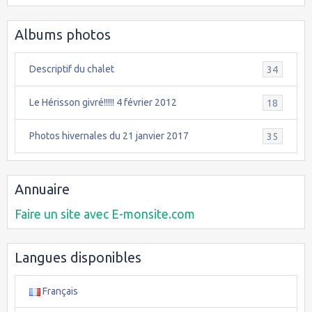
Albums photos
Descriptif du chalet
34
Le Hérisson givré!!!!! 4 février 2012
18
Photos hivernales du 21 janvier 2017
35
Annuaire
Faire un site avec E-monsite.com
Langues disponibles
Français