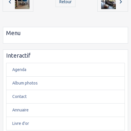
Retour
Menu
Interactif
Agenda
Album photos
Contact
Annuaire
Livre d'or