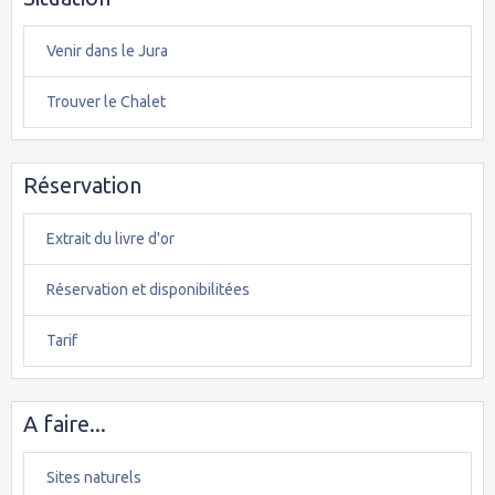
Venir dans le Jura
Trouver le Chalet
Réservation
Extrait du livre d'or
Réservation et disponibilitées
Tarif
A faire...
Sites naturels