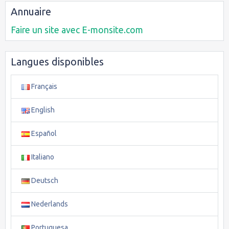
Annuaire
Faire un site avec E-monsite.com
Langues disponibles
Français
English
Español
Italiano
Deutsch
Nederlands
Portuguesa