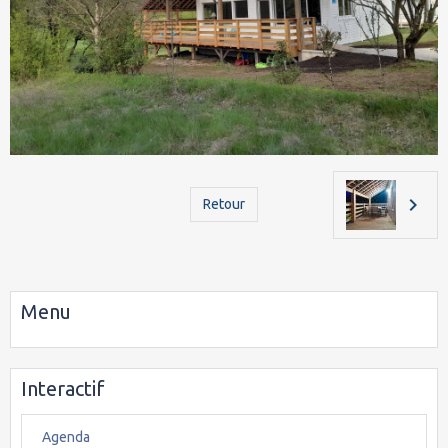
Retour
Menu
Interactif
Agenda