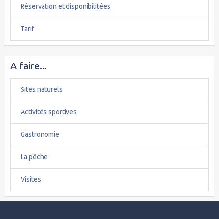
Réservation et disponibilitées
Tarif
A faire...
Sites naturels
Activités sportives
Gastronomie
La pêche
Visites