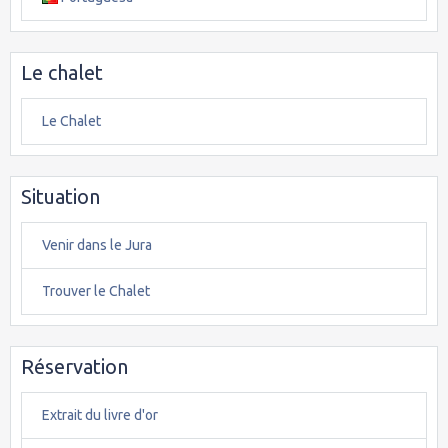
Le chalet
Le Chalet
Situation
Venir dans le Jura
Trouver le Chalet
Réservation
Extrait du livre d'or